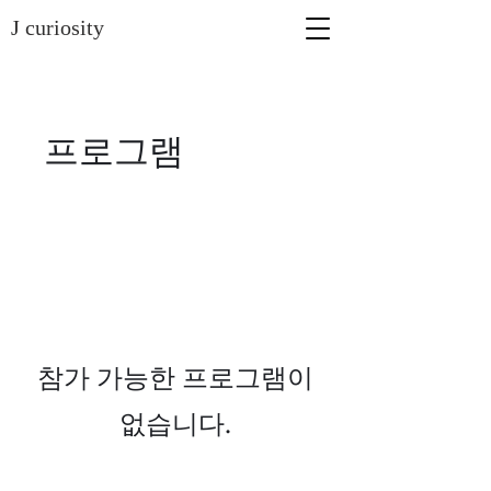
J curiosity
프로그램
참가 가능한 프로그램이
없습니다.