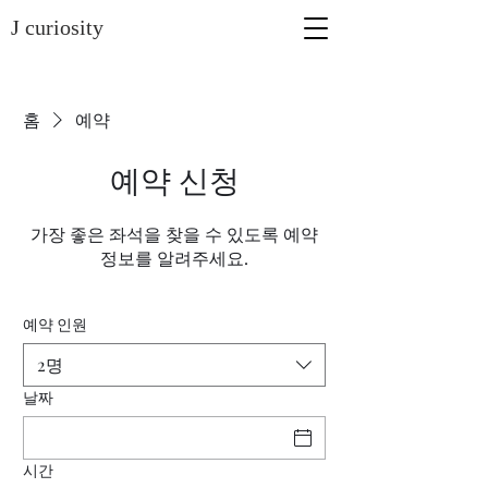
J curiosity
홈
예약
예약 신청
가장 좋은 좌석을 찾을 수 있도록 예약
정보를 알려주세요.
예약 인원
2명
날짜
시간